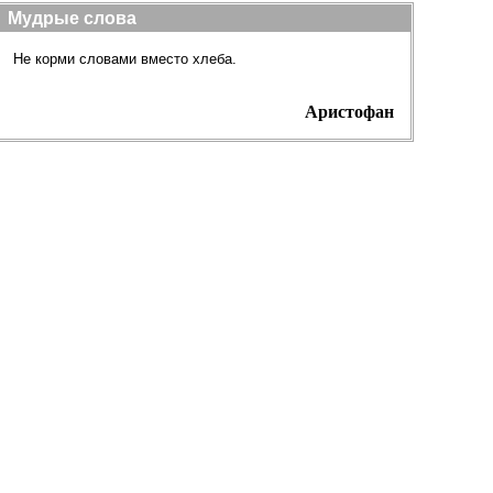
Мудрые слова
Не корми словами вместо хлеба.
Аристофан