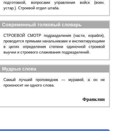
подготовкой, вопросами управления войск (воен.
устар.). Строевой отдел штаба.
Современный толковый словарь
СТРОЕВОЙ СМОТР подразделения (части, корабля),
проводится прямыми начальниками и инспектирующими
в целях определения степени одиночной строевой
выучки и строевого слаживания подразделений.
Мудрые слова
Самый лучший проповедник — муравей, а он не
произносит ни одного слова.
Франклин