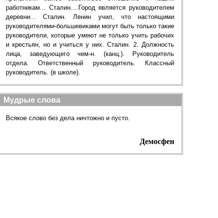
работникам... Сталин....Город является руководителем
деревни... Сталин. Ленин учил, что настоящими
руководителями-большевиками могут быть только такие
руководители, которые умеют не только учить рабочих
и крестьян, но и учиться у них. Сталин. 2. Должность
лица, заведующего чем-н. (канц.). Руководитель
отдела. Ответственный руководитель. Классный
руководитель. (в школе).
Мудрые слова
Всякое слово без дела ничтожно и пусто.
Демосфен