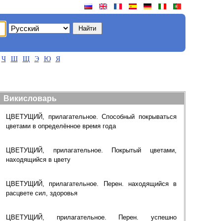
Ч
Ш
Щ
Э
Ю
Я
Викисловарь
ЦВЕТУЩИЙ, прилагательное. Способный покрываться
цветами в определённое время года
ЦВЕТУЩИЙ, прилагательное. Покрытый цветами,
находящийся в цвету
ЦВЕТУЩИЙ, прилагательное. Перен. находящийся в
расцвете сил, здоровья
ЦВЕТУЩИЙ, прилагательное. Перен. успешно