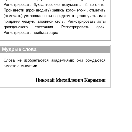
Регистрировать бухгалтерские документы. 2. кого-что.
Произвести (производить) запись кого-чего-н., отметить
(отмечать) установленным порядком в целях учета или
придания чему-н. законной силы. Регистрировать акты
гражданского состояния. Регистрировать брак.
Регистрировать прибывающих
Мудрые слова
Слова не изобретаются академиями; они рождаются
вместе с мыслями.
Николай Михайлович Карамзин