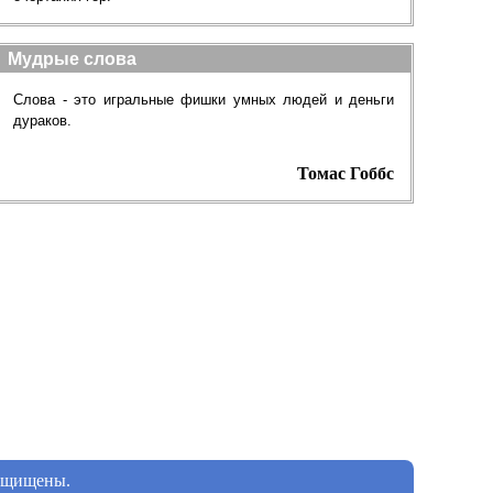
Мудрые слова
Слова - это игральные фишки умных людей и деньги
дураков.
Томас Гоббс
защищены.