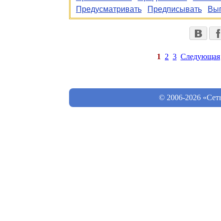
Предусматривать
Предписывать
Вы
1
2
3
Следующая
© 2006-2026 «Сет