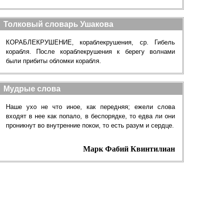
Толковый словарь Ушакова
КОРАБЛЕКРУШЕНИЕ, кораблекрушения, ср. Гибель
корабля. После кораблекрушения к берегу волнами
были прибиты обломки корабля.
Мудрые слова
Наше ухо не что иное, как передняя; ежели слова
входят в нее как попало, в беспорядке, то едва ли они
проникнут во внутренние покои, то есть разум и сердце.
Марк Фабий Квинтилиан