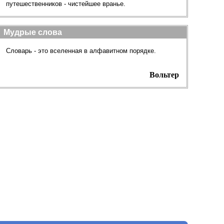
путешественников - чистейшее вранье.
Мудрые слова
Словарь - это вселенная в алфавитном порядке.
Вольтер